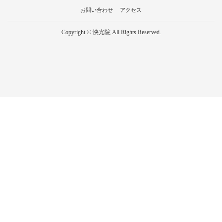
お問い合わせ
アクセス
Copyright © 快光院 All Rights Reserved.