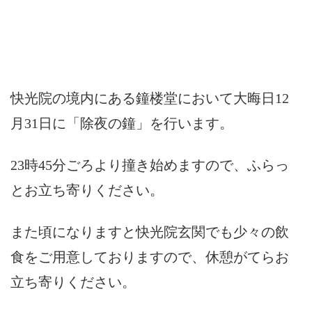
快光院の境内にある鐘楼堂において大晦日12
月31日に「除夜の鐘」を行います。
23時45分ごろより撞き始めますので、ふらっ
とお立ち寄りください。
また頃になりますと快光院玄関でも少々の飲
食をご用意しておりますので、休憩がてらお
立ち寄りください。