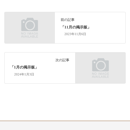
前の記事
「11月の掲示板」
2023年11月6日
次の記事
「1月の掲示板」
2024年1月3日